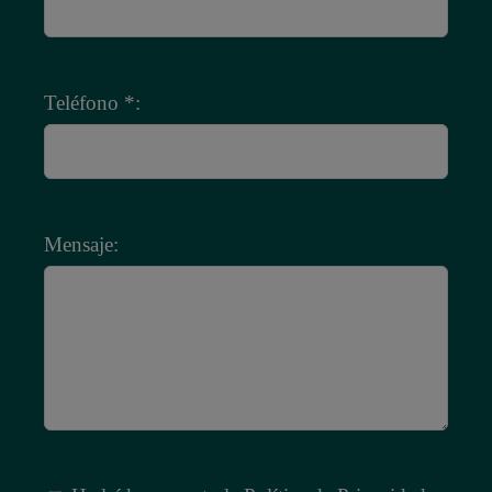
Teléfono *:
Mensaje: