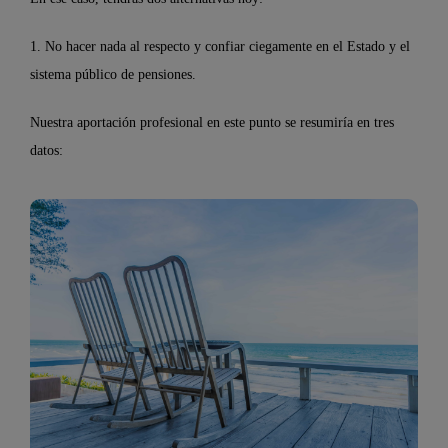
1. No hacer nada al respecto y confiar ciegamente en el Estado y el
sistema público de pensiones.
Nuestra aportación profesional en este punto se resumiría en tres
datos: