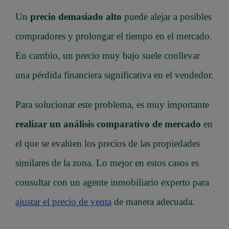
Un
precio demasiado alto
puede alejar a posibles
compradores y prolongar el tiempo en el mercado.
En cambio, un precio muy bajo suele conllevar
una pérdida financiera significativa en el vendedor.
Para solucionar este problema, es muy importante
realizar un análisis comparativo de mercado
en
el que se evalúen los precios de las propiedades
similares de la zona. Lo mejor en estos casos es
consultar con un agente inmobiliario experto para
ajustar el precio de venta
de manera adecuada.