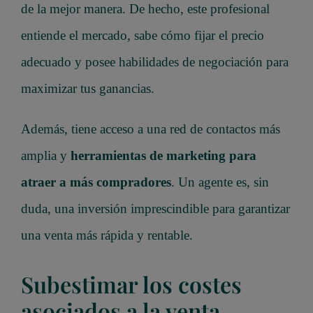
de la mejor manera. De hecho, este profesional
entiende el mercado, sabe cómo fijar el precio
adecuado y posee habilidades de negociación para
maximizar tus ganancias.
Además, tiene acceso a una red de contactos más
amplia y
herramientas de marketing para
atraer a más compradores
. Un agente es, sin
duda, una inversión imprescindible para garantizar
una venta más rápida y rentable.
Subestimar los costes
asociados a la venta