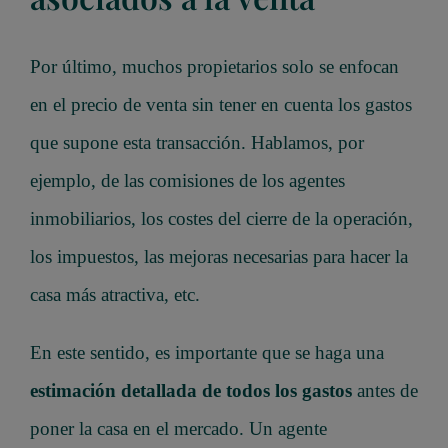
Por último, muchos propietarios solo se enfocan
en el precio de venta sin tener en cuenta los gastos
que supone esta transacción. Hablamos, por
ejemplo, de las comisiones de los agentes
inmobiliarios, los costes del cierre de la operación,
los impuestos, las mejoras necesarias para hacer la
casa más atractiva, etc.
En este sentido, es importante que se haga una
estimación detallada de todos los gastos
antes de
poner la casa en el mercado. Un agente