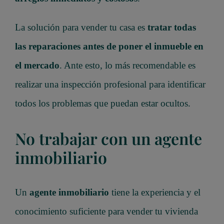
La solución para vender tu casa es
tratar todas
las reparaciones antes de poner el inmueble en
el mercado
. Ante esto, lo más recomendable es
realizar una inspección profesional para identificar
todos los problemas que puedan estar ocultos.
No trabajar con un agente
inmobiliario
Un
agente inmobiliario
tiene la experiencia y el
conocimiento suficiente para vender tu vivienda