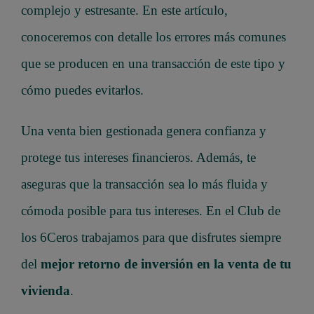
complejo y estresante. En este artículo,
conoceremos con detalle los errores más comunes
que se producen en una transacción de este tipo y
cómo puedes evitarlos.
Una venta bien gestionada genera confianza y
protege tus intereses financieros. Además, te
aseguras que la transacción sea lo más fluida y
cómoda posible para tus intereses. En el Club de
los 6Ceros trabajamos para que disfrutes siempre
del
mejor retorno de inversión en la venta de tu
vivienda
.