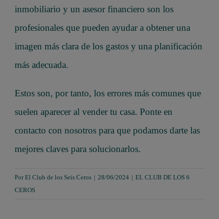
inmobiliario y un asesor financiero son los
profesionales que pueden ayudar a obtener una
imagen más clara de los gastos y una planificación
más adecuada.
Estos son, por tanto, los errores más comunes que
suelen aparecer al vender tu casa. Ponte en
contacto con nosotros para que podamos darte las
mejores claves para solucionarlos.
Por
El Club de los Seis Ceros
|
28/06/2024
|
EL CLUB DE LOS 6
CEROS