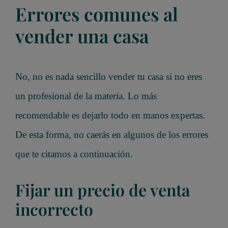
Errores comunes al
vender una casa
No, no es nada sencillo vender tu casa si no eres
un profesional de la materia. Lo más
recomendable es dejarlo todo en manos expertas.
De esta forma, no caerás en algunos de los errores
que te citamos a continuación.
Fijar un precio de venta
incorrecto